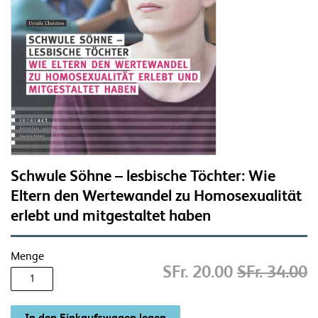
Schwule Söhne – lesbische Töchter: Wie
Eltern den Wertewandel zu Homosexualität
erlebt und mitgestaltet haben
Menge
SFr. 20.00
SFr. 34.00