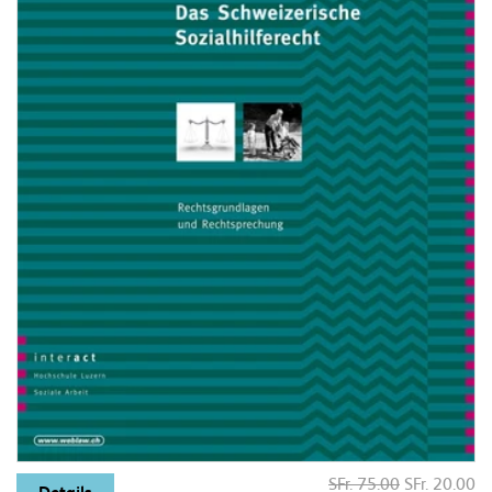
SFr. 75.00
SFr. 20.00