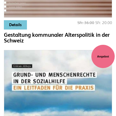
SFr. 36.00
SFr. 20.00
Details
Gestaltung kommunaler Alterspolitik in der
Schweiz
Angebot