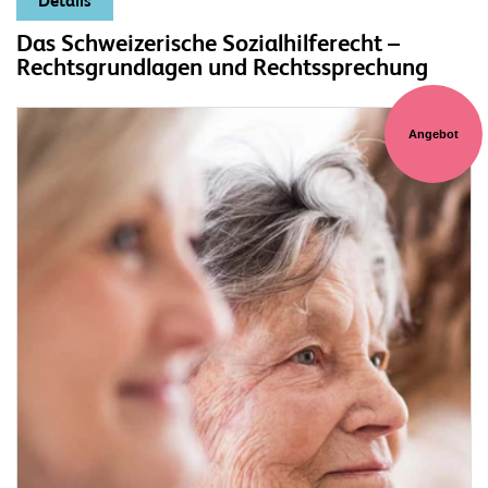
Details
Das Schweizerische Sozialhilferecht –
Rechtsgrundlagen und Rechtssprechung
Angebot