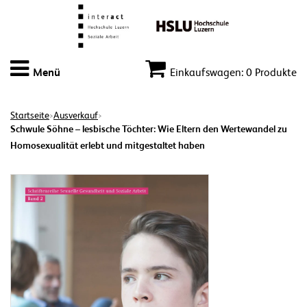
Menü
Einkaufswagen: 0 Produkte
Startseite
Ausverkauf
>
>
Schwule Söhne – lesbische Töchter: Wie Eltern den Wertewandel zu
Homosexualität erlebt und mitgestaltet haben