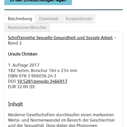
Beschreibung
Downloads
Kooperationen
Rezensionen/Berichte
Schriftenreihe Sexuelle Gesundheit und Soziale Arbeit
–
Band 2
Ursula Christen
1. Auflage 2017
182 Seiten, Broschur 164 x 234 mm
ISBN
978-3-906036-24-3
DOI
10.5281/zenodo.3466917
EUR 32.00 (D)
Inhalt
Moderne Gesellschaften durchlaufen einen markanten
Werte- und Normenwandel im Bereich der Geschlechter
und der Sexualität. Dass dabei das Phänomen