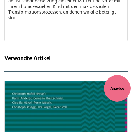
der Auseinandersetzung einzelner Mütter und Väter mit
ihrem homosexuellen Kind mit den makrosozialen
Transformationsprozessen, an denen wir alle beteiligt
sind.
Verwandte Artikel
Angebot