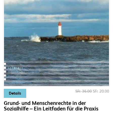
SFr. 36.00
SFr. 20.00
Details
Grund- und Menschenrechte in der
Sozialhilfe – Ein Leitfaden für die Praxis