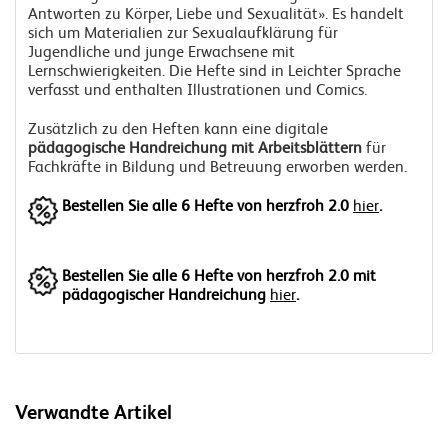
Antworten zu Körper, Liebe und Sexualität». Es handelt
sich um Materialien zur Sexualaufklärung für
Jugendliche und junge Erwachsene mit
Lernschwierigkeiten. Die Hefte sind in Leichter Sprache
verfasst und enthalten Illustrationen und Comics.
Zusätzlich zu den Heften kann eine digitale
pädagogische Handreichung mit Arbeitsblättern
für
Fachkräfte in Bildung und Betreuung erworben werden.
Bestellen Sie alle 6 Hefte von herzfroh 2.0
hier
.
Bestellen Sie alle 6 Hefte von herzfroh 2.0 mit
pädagogischer Handreichung
hier
.
Verwandte Artikel