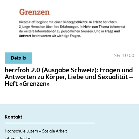
SFr. 10.00
Details
herzfroh 2.0 (Ausgabe Schweiz): Fragen und
Antworten zu Körper, Liebe und Sexualität –
Heft «Grenzen»
Kontakt
Hochschule Luzern – Soziale Arbeit
interact Verlag