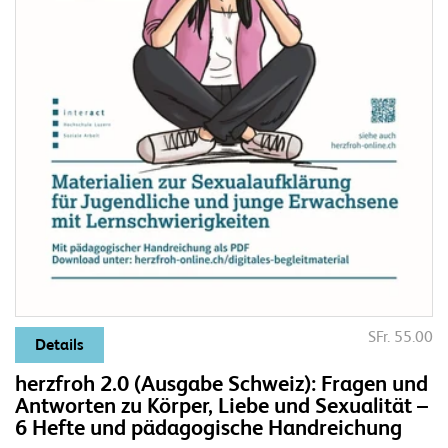
SFr. 55.00
Details
herzfroh 2.0 (Ausgabe Schweiz): Fragen und
Antworten zu Körper, Liebe und Sexualität –
6 Hefte und pädagogische Handreichung