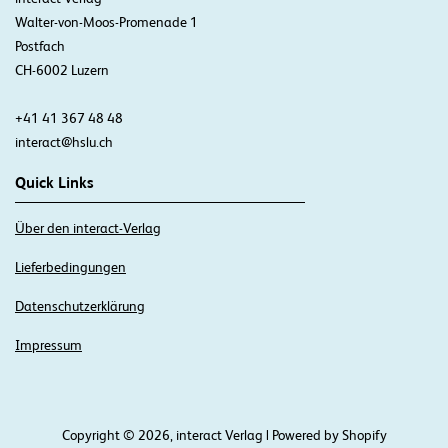
Walter-von-Moos-Promenade 1
Postfach
CH-6002 Luzern
+41 41 367 48 48
interact@hslu.ch
Quick Links
Über den interact-Verlag
Lieferbedingungen
Datenschutzerklärung
Impressum
Copyright © 2026, interact Verlag | Powered by Shopify