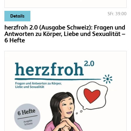
SFr. 39.00
Details
herzfroh 2.0 (Ausgabe Schweiz): Fragen und
Antworten zu Körper, Liebe und Sexualität –
6 Hefte