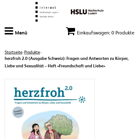
Menü
Einkaufswagen: 0 Produkte
Startseite
Produkte
>
>
herzfroh 2.0 (Ausgabe Schweiz): Fragen und Antworten zu Körper,
Liebe und Sexualität – Heft «Freundschaft und Liebe»