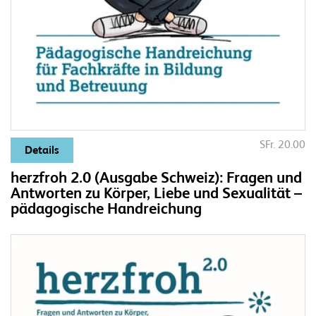
SFr. 20.00
Details
herzfroh 2.0 (Ausgabe Schweiz): Fragen und
Antworten zu Körper, Liebe und Sexualität –
pädagogische Handreichung