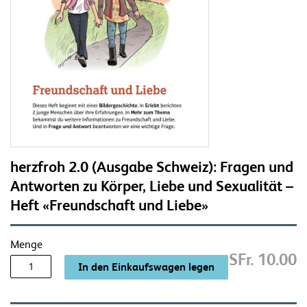
herzfroh 2.0 (Ausgabe Schweiz): Fragen und
Antworten zu Körper, Liebe und Sexualität –
Heft «Freundschaft und Liebe»
Menge
SFr. 10.00