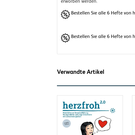
erworben werden.
Bestellen Sie alle 6 Hefte von 
Bestellen Sie alle 6 Hefte vo
Verwandte Artikel