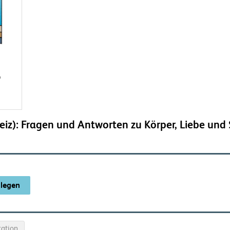
iz): Fragen und Antworten zu Körper, Liebe und 
ation