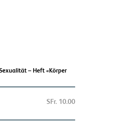
Sexualität – Heft «Körper
SFr. 10.00