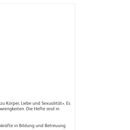
 zu Körper, Liebe und Sexualität». Es
ierigkeiten. Die Hefte sind in
hkräfte in Bildung und Betreuung