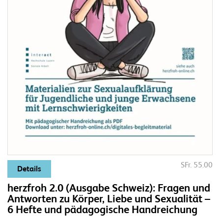
SFr. 55.00
Details
herzfroh 2.0 (Ausgabe Schweiz): Fragen und
Antworten zu Körper, Liebe und Sexualität –
6 Hefte und pädagogische Handreichung