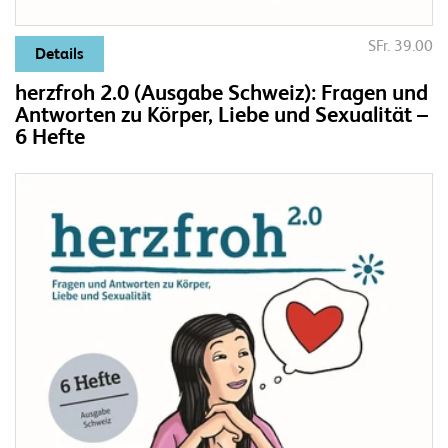
SFr. 39.00
Details
herzfroh 2.0 (Ausgabe Schweiz): Fragen und
Antworten zu Körper, Liebe und Sexualität –
6 Hefte