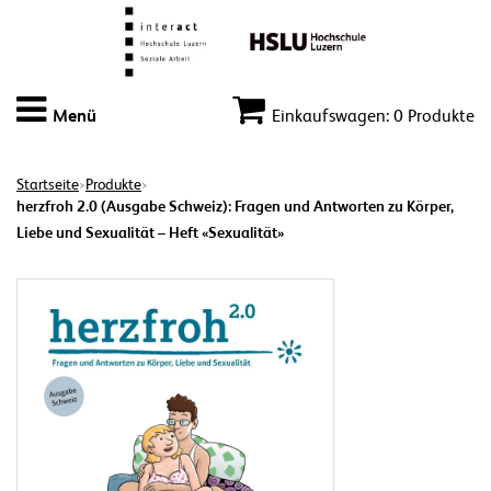
Menü
Einkaufswagen: 0 Produkte
Startseite
Produkte
>
>
herzfroh 2.0 (Ausgabe Schweiz): Fragen und Antworten zu Körper,
Liebe und Sexualität – Heft «Sexualität»