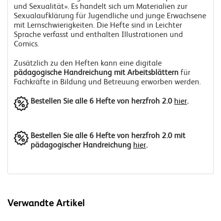
und Sexualität». Es handelt sich um Materialien zur
Sexualaufklärung für Jugendliche und junge Erwachsene
mit Lernschwierigkeiten. Die Hefte sind in Leichter
Sprache verfasst und enthalten Illustrationen und
Comics.
Zusätzlich zu den Heften kann eine digitale
pädagogische Handreichung mit Arbeitsblättern
für
Fachkräfte in Bildung und Betreuung erworben werden.
Bestellen Sie alle 6 Hefte von herzfroh 2.0
hier
.
Bestellen Sie alle 6 Hefte von herzfroh 2.0 mit
pädagogischer Handreichung
hier
.
Verwandte Artikel