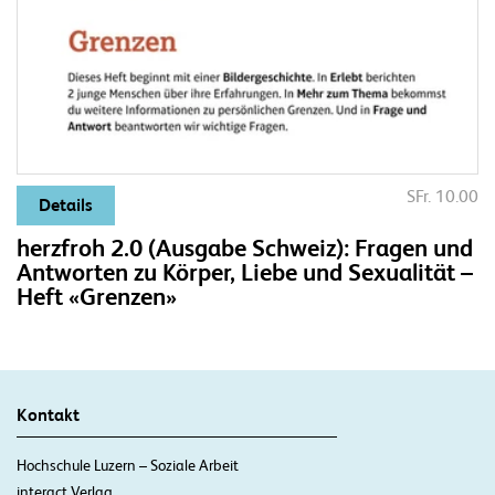
SFr. 10.00
Details
herzfroh 2.0 (Ausgabe Schweiz): Fragen und
Antworten zu Körper, Liebe und Sexualität –
Heft «Grenzen»
Kontakt
Hochschule Luzern – Soziale Arbeit
interact Verlag