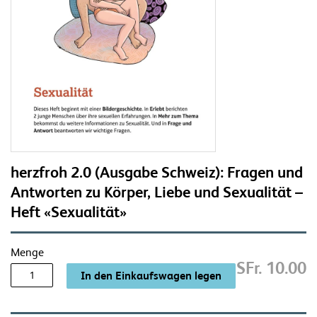
herzfroh 2.0 (Ausgabe Schweiz): Fragen und
Antworten zu Körper, Liebe und Sexualität –
Heft «Sexualität»
Menge
SFr. 10.00