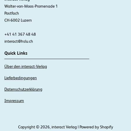
Walter-von-Moos-Promenade 1
Postfach
CH-6002 Luzern
+41 41 367 48 48
interact@hslu.ch
Quick Links
Über den interact-Verlag
Lieferbedingungen
Datenschutzerklärung
Impressum
Copyright © 2026, interact Verlag | Powered by Shopify