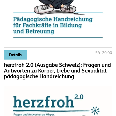
SFr. 20.00
Details
herzfroh 2.0 (Ausgabe Schweiz): Fragen und
Antworten zu Körper, Liebe und Sexualität –
pädagogische Handreichung