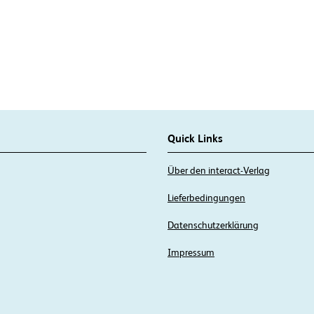
Quick Links
Über den interact-Verlag
Lieferbedingungen
Datenschutzerklärung
Impressum