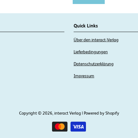
Quick Links
Über den interact-Verlag
Lieferbedingungen
Datenschutzerklärung
Impressum
Copyright © 2026, interact Verlag | Powered by Shopify