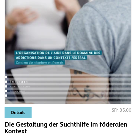
SFr. 35.00
Details
Die Gestaltung der Suchthilfe im föderalen
Kontext