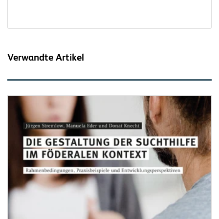
Verwandte Artikel