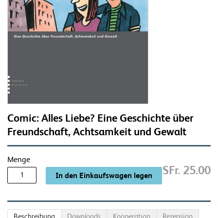
Comic: Alles Liebe? Eine Geschichte über
Freundschaft, Achtsamkeit und Gewalt
Menge
SFr. 25.00
Beschreibung
Downloads
Kooperation
Rezension