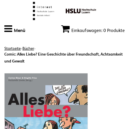
Menü
Einkaufswagen: 0 Produkte
Startseite
Bücher
>
>
Comic: Alles Liebe? Eine Geschichte über Freundschaft, Achtsamkeit
und Gewalt