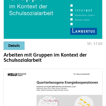
SFr. 37.00
Details
Arbeiten mit Gruppen im Kontext der
Schulsozialarbeit