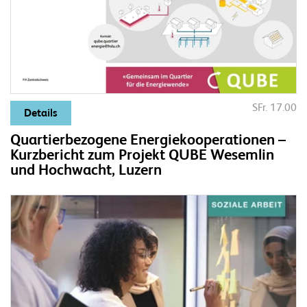
SFr. 17.00
Details
Quartierbezogene Energiekooperationen –
Kurzbericht zum Projekt QUBE Wesemlin
und Hochwacht, Luzern