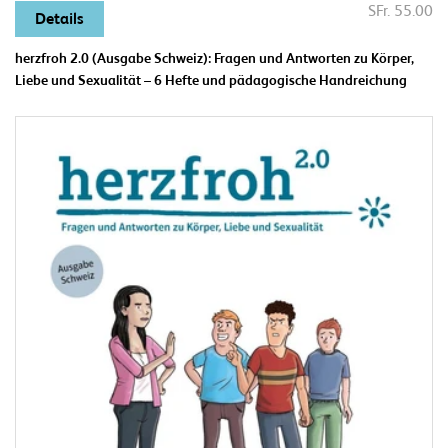
SFr. 55.00
Details
herzfroh 2.0 (Ausgabe Schweiz): Fragen und Antworten zu Körper,
Liebe und Sexualität – 6 Hefte und pädagogische Handreichung