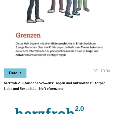
SFr. 10.00
Details
herzfroh 2.0 (Ausgabe Schweiz): Fragen und Antworten zu Körper,
Liebe und Sexualität – Heft «Grenzen»