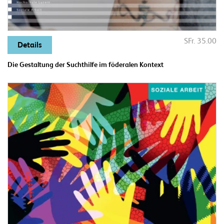
SFr. 35.00
Details
Die Gestaltung der Suchthilfe im föderalen Kontext