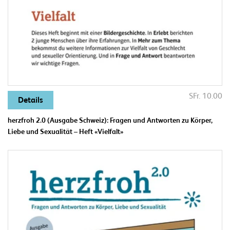
SFr. 10.00
Details
herzfroh 2.0 (Ausgabe Schweiz): Fragen und Antworten zu Körper,
Liebe und Sexualität – Heft «Vielfalt»