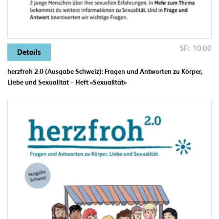
SFr. 10.00
Details
herzfroh 2.0 (Ausgabe Schweiz): Fragen und Antworten zu Körper,
Liebe und Sexualität – Heft «Sexualität»