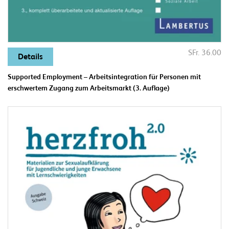
SFr. 36.00
Details
Supported Employment – Arbeitsintegration für Personen mit
erschwertem Zugang zum Arbeitsmarkt (3. Auflage)