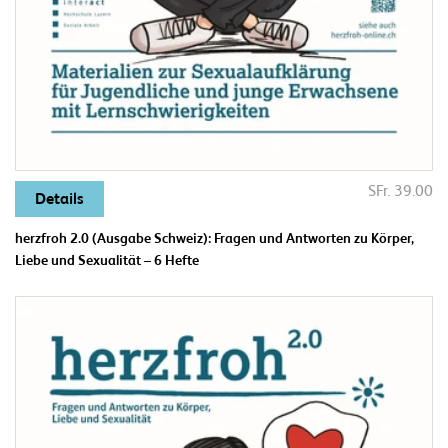
SFr. 39.00
Details
herzfroh 2.0 (Ausgabe Schweiz): Fragen und Antworten zu Körper,
Liebe und Sexualität – 6 Hefte