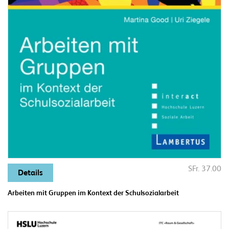
SFr. 37.00
Details
Arbeiten mit Gruppen im Kontext der Schulsozialarbeit