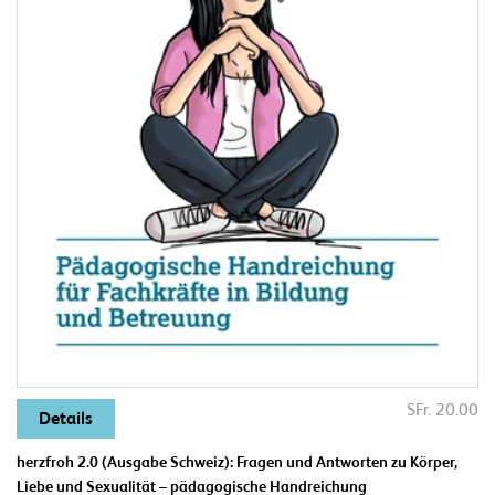
SFr. 20.00
Details
herzfroh 2.0 (Ausgabe Schweiz): Fragen und Antworten zu Körper,
Liebe und Sexualität – pädagogische Handreichung