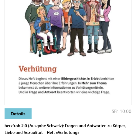
SFr. 10.00
Details
herzfroh 2.0 (Ausgabe Schweiz): Fragen und Antworten zu Körper,
Liebe und Sexualität – Heft «Verhütung»