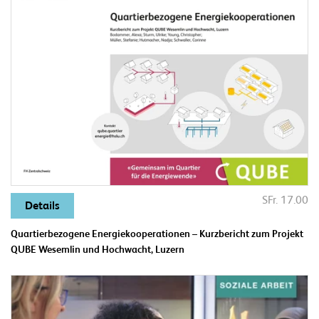
SFr. 17.00
Details
Quartierbezogene Energiekooperationen – Kurzbericht zum Projekt
QUBE Wesemlin und Hochwacht, Luzern