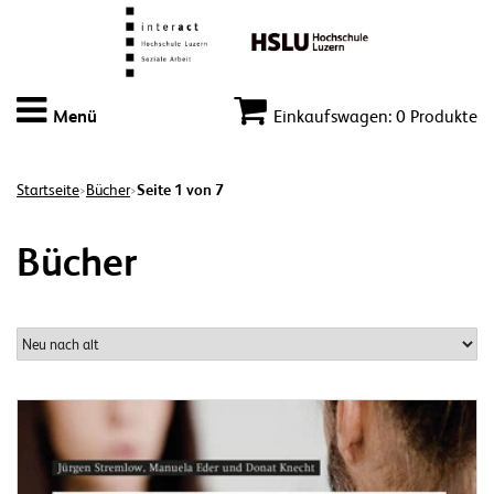
Menü
Einkaufswagen: 0 Produkte
Startseite
Bücher
Seite 1 von 7
>
>
Bücher