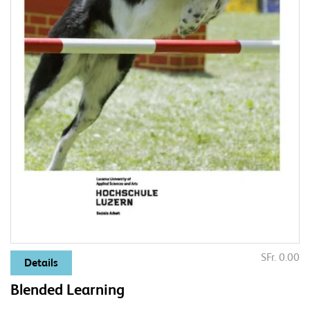
SFr. 0.00
Details
Blended Learning