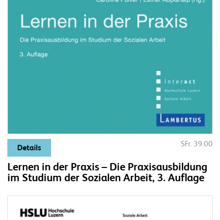
SFr. 39.00
Details
Lernen in der Praxis – Die Praxisausbildung
im Studium der Sozialen Arbeit, 3. Auflage