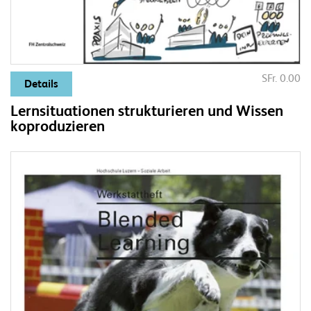
SFr. 0.00
Details
Lernsituationen strukturieren und Wissen
koproduzieren