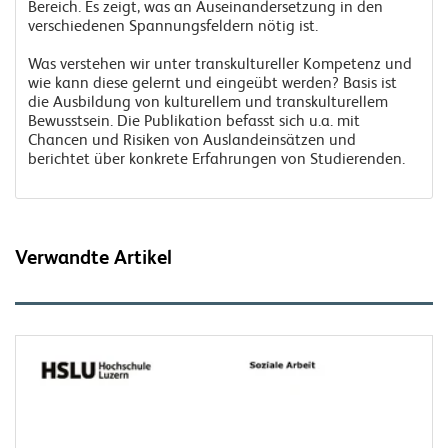
Bereich. Es zeigt, was an Auseinandersetzung in den
verschiedenen Spannungsfeldern nötig ist.
Was verstehen wir unter transkultureller Kompetenz und
wie kann diese gelernt und eingeübt werden? Basis ist
die Ausbildung von kulturellem und transkulturellem
Bewusstsein. Die Publikation befasst sich u.a. mit
Chancen und Risiken von Auslandeinsätzen und
berichtet über konkrete Erfahrungen von Studierenden.
Verwandte Artikel