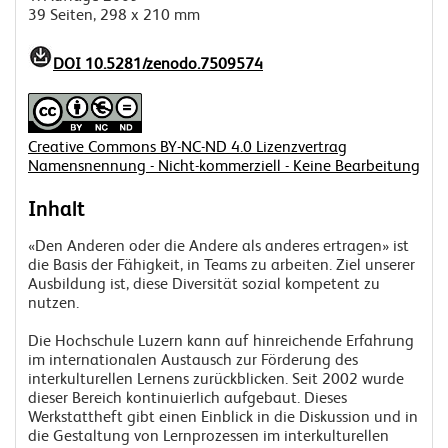
39 Seiten, 298 x 210 mm
DOI 10.5281/zenodo.7509574
Creative Commons BY-NC-ND 4.0 Lizenzvertrag
Namensnennung - Nicht-kommerziell - Keine Bearbeitung
Inhalt
«Den Anderen oder die Andere als anderes ertragen» ist
die Basis der Fähigkeit, in Teams zu arbeiten. Ziel unserer
Ausbildung ist, diese Diversität sozial kompetent zu
nutzen.
Die Hochschule Luzern kann auf hinreichende Erfahrung
im internationalen Austausch zur Förderung des
interkulturellen Lernens zurückblicken. Seit 2002 wurde
dieser Bereich kontinuierlich aufgebaut. Dieses
Werkstattheft gibt einen Einblick in die Diskussion und in
die Gestaltung von Lernprozessen im interkulturellen