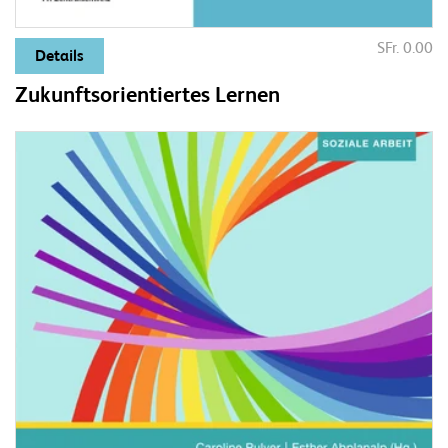
SFr. 0.00
Details
Zukunftsorientiertes Lernen