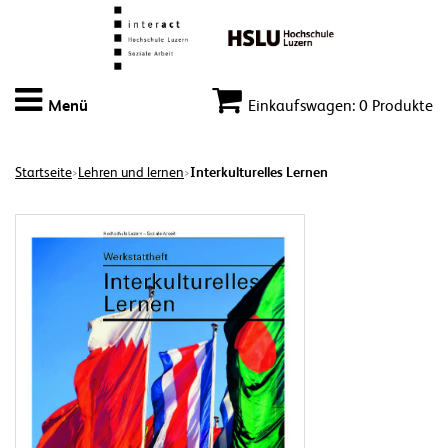
Menü
Einkaufswagen: 0 Produkte
Startseite
Lehren und lernen
Interkulturelles Lernen
>
>