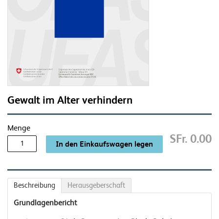
Gewalt im Alter verhindern
Menge
SFr. 0.00
Beschreibung
Herausgeberschaft
Grundlagenbericht