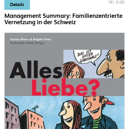
SFr. 0.00
Details
Management Summary: Familienzentrierte
Vernetzung in der Schweiz