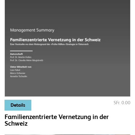
SFr. 0.00
Details
Familienzentrierte Vernetzung in der
Schweiz