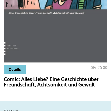
SFr. 25.00
Details
Comic: Alles Liebe? Eine Geschichte über
Freundschaft, Achtsamkeit und Gewalt