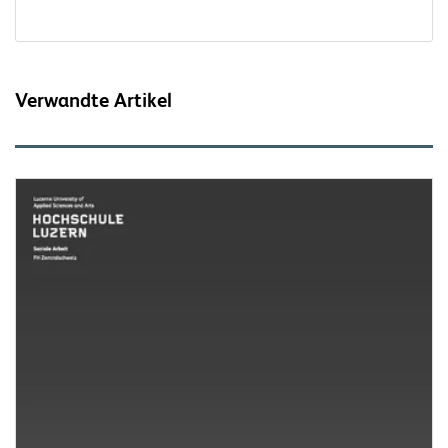
Verwandte Artikel