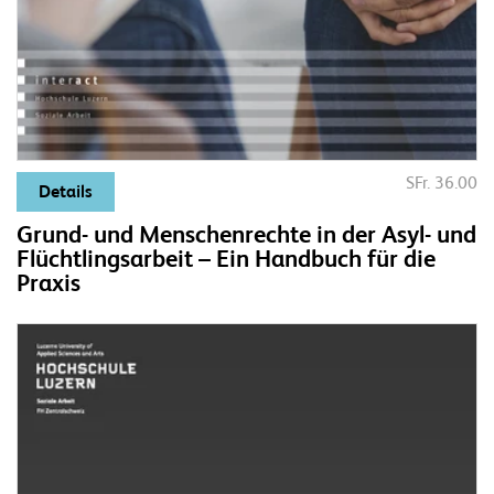
SFr. 36.00
Details
Grund- und Menschenrechte in der Asyl- und
Flüchtlingsarbeit – Ein Handbuch für die
Praxis